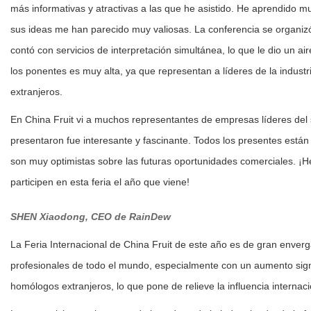
más informativas y atractivas a las que he asistido. He aprendido 
sus ideas me han parecido muy valiosas. La conferencia se organiz
contó con servicios de interpretación simultánea, lo que le dio un ai
los ponentes es muy alta, ya que representan a líderes de la industria
extranjeros.
En China Fruit vi a muchos representantes de empresas líderes del 
presentaron fue interesante y fascinante. Todos los presentes están
son muy optimistas sobre las futuras oportunidades comerciales. ¡
participen en esta feria el año que viene!
SHEN Xiaodong,
CEO de RainDew
La Feria Internacional de China Fruit de este año es de gran enverg
profesionales de todo el mundo, especialmente con un aumento signif
homólogos extranjeros, lo que pone de relieve la influencia internacio