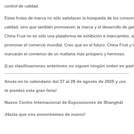
control de calidad.
Estas frutas de marca no sólo satisfacen la búsqueda de los consum
calidad, sino que también promueven la marca y el desarrollo de gama
China Fruit no es sólo una plataforma de exhibición e intercambio,
promover el comercio mundial. Creo que en el futuro, China Fruit y la
marcarán el comienzo de un mañana más próspero y hermoso.
(Las clasificaciones anteriores no siguen ningún orden en part
Anota en tu calendario del 27 al 29 de agosto de 2025 y ¡no
te pierdas esta gran feria!
Nuevo Centro Internacional de Exposiciones de Shanghái
¡
Hasta que nos encontremos de nuevo!