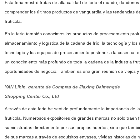
Esta feria mostró frutas de alta calidad de todo el mundo, dándonos
comprender los últimos productos de vanguardia y las tendencias de 
frutícola.
En la feria también conocimos los productos de procesamiento profun
almacenamiento y logística de la cadena de frío, la tecnología y los
tecnología y los equipos de procesamiento posterior a la cosecha, e
un conocimiento más profundo de toda la cadena de la industria frut
oportunidades de negocio. También es una gran reunión de viejos 
YAN Libin, g
erente de Compras de Jiaxing Daimengde
Shopping Center Co., Ltd
A través de esta feria he sentido profundamente la importancia de la 
frutícola. Numerosos expositores de grandes marcas no sólo traen fr
suministradas directamente por sus propios huertos, sino que también
de sus marcas a través de exquisitos envases, vívidas historias de 