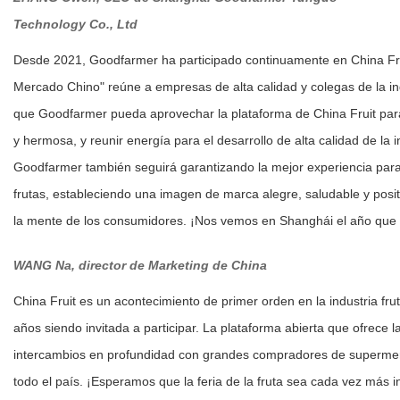
Technology Co., Ltd
Desde 2021, Goodfarmer ha participado continuamente en China Fru
Mercado Chino" reúne a empresas de alta calidad y colegas de la i
que Goodfarmer pueda aprovechar la plataforma de China Fruit para
y hermosa, y reunir energía para el desarrollo de alta calidad de la i
Goodfarmer también seguirá garantizando la mejor experiencia para
frutas, estableciendo una imagen de marca alegre, saludable y posi
la mente de los consumidores. ¡Nos vemos en Shanghái el año que 
WANG Na, d
irector de Marketing de China
China Fruit es un acontecimiento de primer orden en la industria fru
años siendo invitada a participar. La plataforma abierta que ofrece 
intercambios en profundidad con grandes compradores de supermerc
todo el país. ¡Esperamos que la feria de la fruta sea cada vez más 