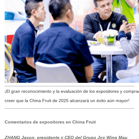
¡El gran reconocimiento y la evaluación de los expositores y compr
creer que la China Fruit de 2025 alcanzará un éxito aún mayor!
Comentarios de expositores en China Fruit
ZHANG Jason, p
residente y CEO del Grupo Joy Wing Mau