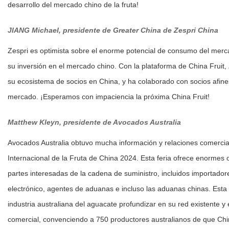
desarrollo del mercado chino de la fruta!
JIANG Michael, p
residente de Greater China de Zespri China
Zespri es optimista sobre el enorme potencial de consumo del mer
su inversión en el mercado chino. Con la plataforma de China Fruit,
su ecosistema de socios en China, y ha colaborado con socios afines
mercado. ¡Esperamos con impaciencia la próxima China Fruit!
Matthew Kleyn, p
residente de Avocados Australia
Avocados Australia obtuvo mucha información y relaciones comercia
Internacional de la Fruta de China 2024. Esta feria ofrece enormes 
partes interesadas de la cadena de suministro, incluidos importador
electrónico, agentes de aduanas e incluso las aduanas chinas. Esta 
industria australiana del aguacate profundizar en su red existente 
comercial, convenciendo a 750 productores australianos de que Ch