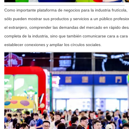
Como importante plataforma de negocios para la industria frutícola, 
sólo pueden mostrar sus productos y servicios a un público profesion
el extranjero, comprender las demandas del mercado en rápido desa
completa de la industria, sino que también comunicarse cara a cara 
establecer conexiones y ampliar los círculos sociales.