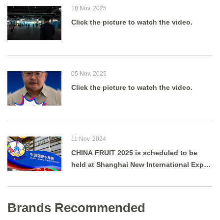
10 Nov. 2025
Click the picture to watch the video.
05 Nov. 2025
Click the picture to watch the video.
11 Nov. 2024
CHINA FRUIT 2025 is scheduled to be
held at Shanghai New International Expo
Centre from August 27 to 29, 2025.
Brands Recommended