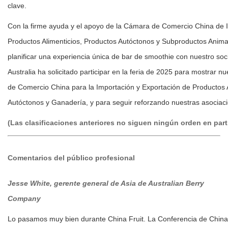
clave.
Con la firme ayuda y el apoyo de la Cámara de Comercio China de 
Productos Alimenticios, Productos Autóctonos y Subproductos Anima
planificar una experiencia única de bar de smoothie con nuestro so
Australia ha solicitado participar en la feria de 2025 para mostrar
de Comercio China para la Importación y Exportación de Productos A
Autóctonos y Ganadería, y para seguir reforzando nuestras asociaci
(Las clasificaciones anteriores no siguen ningún orden en part
Comentarios del público profesional
Jesse White, g
erente general de Asia de Australian Berry
Company
Lo pasamos muy bien durante China Fruit. La Conferencia de China 