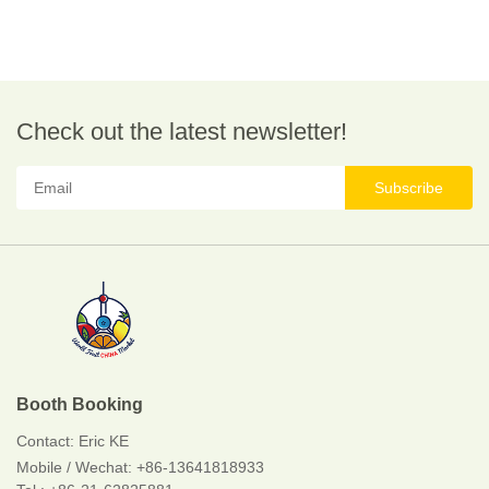
Check out the latest newsletter!
Subscribe
Booth Booking
Contact:
Eric KE
Mobile / Wechat:
+86-13641818933