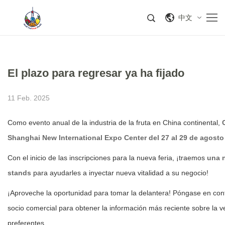
中文
El plazo para regresar ya ha fijado
11 Feb. 2025
Como evento anual de la industria de la fruta en China continental,
Shanghai New International Expo Center del 27 al 29 de agosto
Con el inicio de las inscripciones para la nueva feria, ¡traemos
una n
stands
para ayudarles a inyectar nueva vitalidad a su negocio!
¡Aproveche la oportunidad para tomar la delantera! Póngase en co
socio comercial para obtener la información más reciente sobre la ve
preferentes.