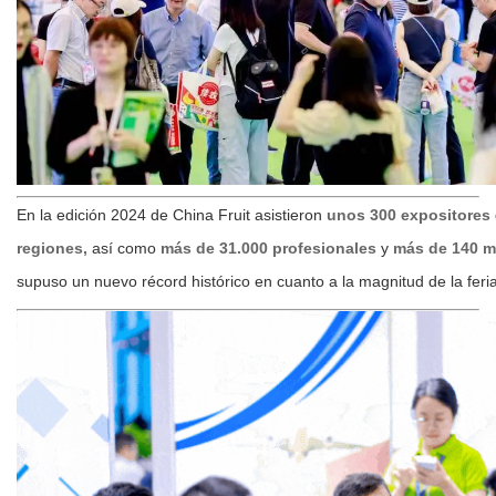
En la edición 2024 de China Fruit asistieron
unos 300 expositores
regiones,
así como
más de 31.000 profesionales
y
más de 140 m
supuso un nuevo récord histórico en cuanto a la magnitud de la feria