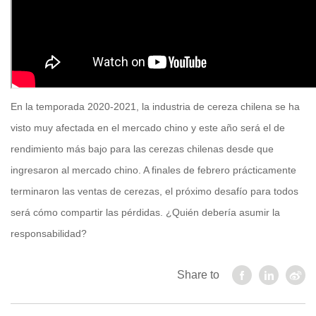
En la temporada 2020-2021, la industria de cereza chilena se ha
visto muy afectada en el mercado chino y este año será el de
rendimiento más bajo para las cerezas chilenas desde que
ingresaron al mercado chino. A finales de febrero prácticamente
terminaron las ventas de cerezas, el próximo desafío para todos
será cómo compartir las pérdidas. ¿Quién debería asumir la
responsabilidad?
Share to