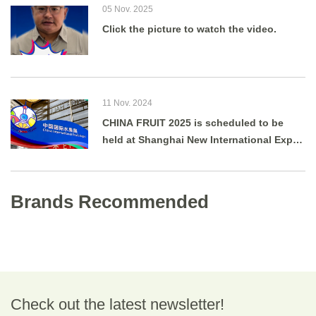
05 Nov. 2025
Click the picture to watch the video.
11 Nov. 2024
CHINA FRUIT 2025 is scheduled to be
held at Shanghai New International Expo
Centre from August 27 to 29, 2025.
Brands Recommended
Check out the latest newsletter!