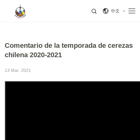
中文
Comentario de la temporada de cerezas
chilena 2020-2021
13 Mar. 2021