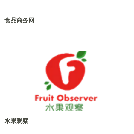
食品商务网
水果观察