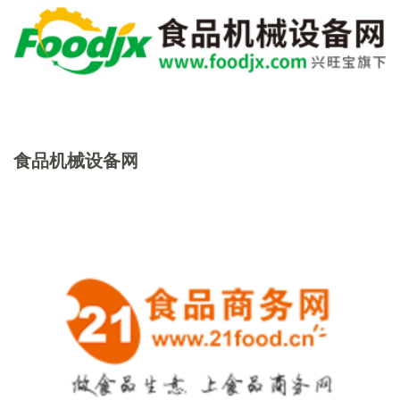
食品机械设备网